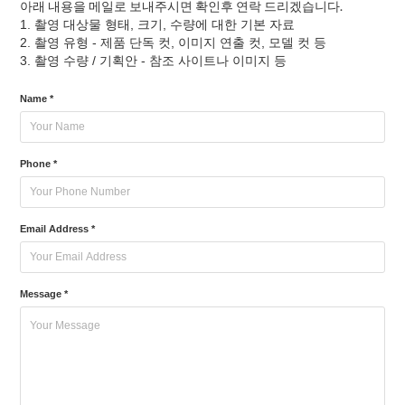
아래 내용을 메일로 보내주시면 확인후 연락 드리겠습니다.
1. 촬영 대상물 형태, 크기, 수량에 대한 기본 자료
2. 촬영 유형 - 제품 단독 컷, 이미지 연출 컷, 모델 컷 등
3. 촬영 수량 / 기획안 - 참조 사이트나 이미지 등
Name *
Phone *
Email Address *
Message *