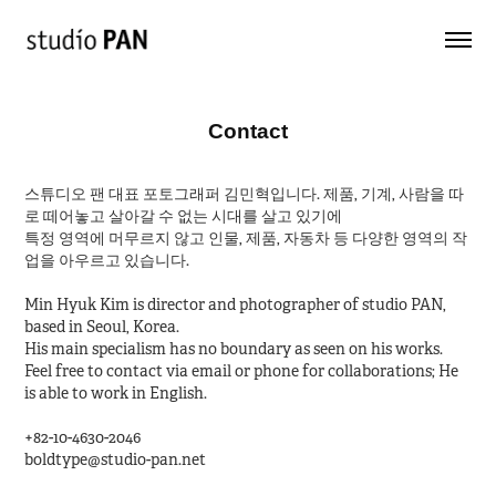
Contact
스튜디오 팬 대표 포토그래퍼 김민혁입니다.
제품, 기계, 사람을 따
로 떼어놓고 살아갈 수 없는 시대를 살고 있기에
특정 영역에 머무르지 않고 인물, 제품, 자동차 등 다양한 영역의 작
업을 아우르고 있습니다.
Min Hyuk Kim is director and photographer of studio PAN,
based in Seoul, Korea.
His main specialism has no boundary as seen on his works.
Feel free to contact via email or phone for collaborations; He
is able to work in English.
+82-10-4630-2046
boldtype@studio-pan.net