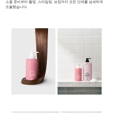
소품 준비부터 촬영, 스타일링, 보정까지 모든 단계를 섬세하게
조율했습니다.