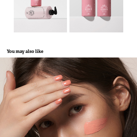
You may also like